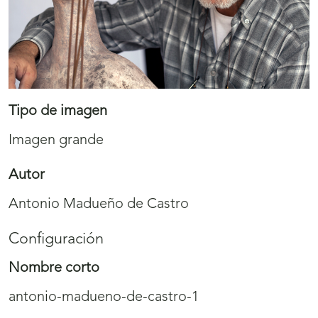
Tipo de imagen
Imagen grande
Autor
Antonio Madueño de Castro
Configuración
Nombre corto
antonio-madueno-de-castro-1