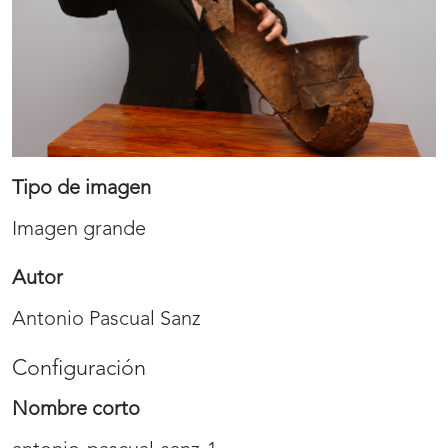
Tipo de imagen
Imagen grande
Autor
Antonio Pascual Sanz
Configuración
Nombre corto