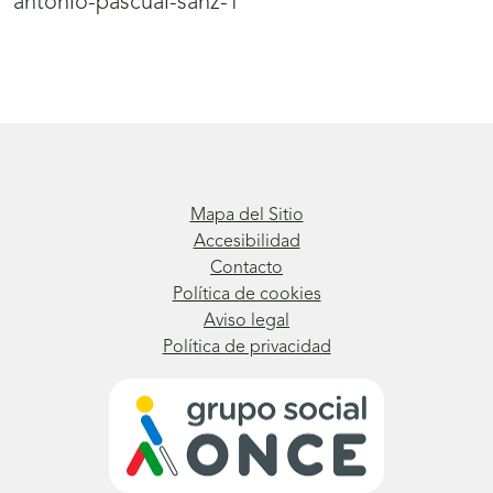
antonio-pascual-sanz-1
Mapa del Sitio
Accesibilidad
Contacto
Política de cookies
Aviso legal
Política de privacidad