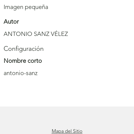
Imagen pequeña
Autor
ANTONIO SANZ VÉLEZ
Configuración
Nombre corto
antonio-sanz
Mapa del Sitio