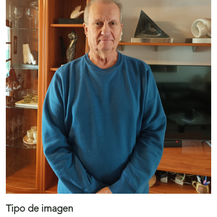
Tipo de imagen