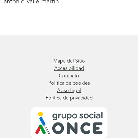
antonio-valle-martin
Mapa del Sitio
Accesibilidad
Contacto
Política de cookies
Aviso legal
Política de privacidad