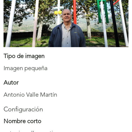
Tipo de imagen
Imagen pequeña
Autor
Antonio Valle Martín
Configuración
Nombre corto