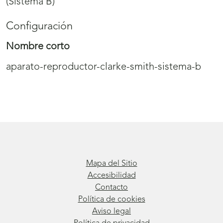
(Sistema B)
Configuración
Nombre corto
aparato-reproductor-clarke-smith-sistema-b
Mapa del Sitio
Accesibilidad
Contacto
Política de cookies
Aviso legal