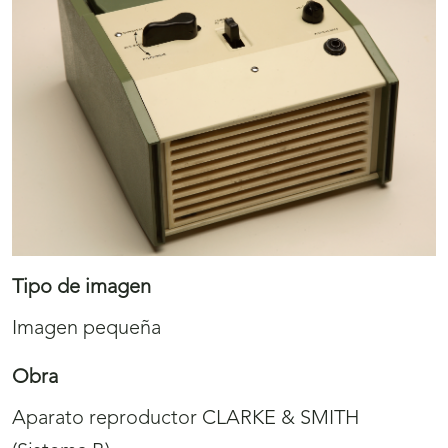
Tipo de imagen
Imagen pequeña
Obra
Aparato reproductor CLARKE & SMITH