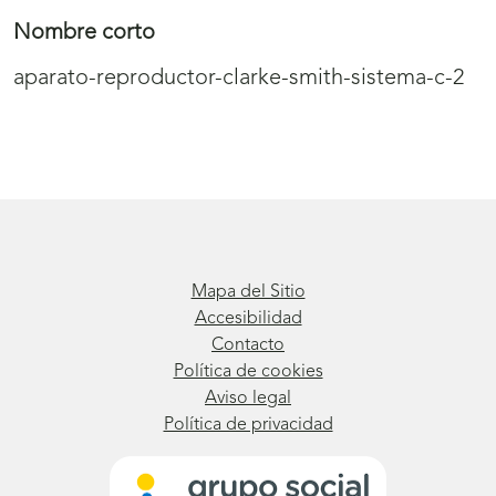
Nombre corto
aparato-reproductor-clarke-smith-sistema-c-2
Mapa del Sitio
Accesibilidad
Contacto
Política de cookies
Aviso legal
Política de privacidad