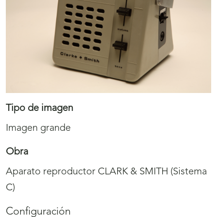
Tipo de imagen
Imagen grande
Obra
Aparato reproductor CLARK & SMITH (Sistema
C)
Configuración