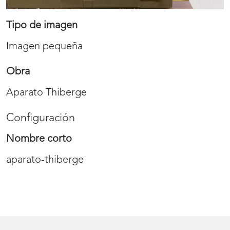
Tipo de imagen
Imagen pequeña
Obra
Aparato Thiberge
Configuración
Nombre corto
aparato-thiberge