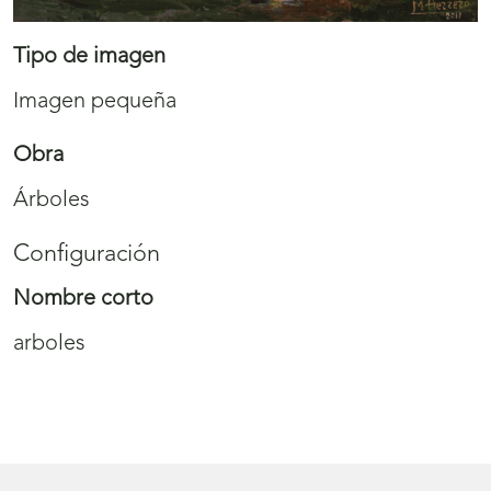
Tipo de imagen
Imagen pequeña
Obra
Árboles
Configuración
Nombre corto
arboles