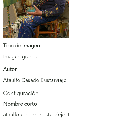
Tipo de imagen
Imagen grande
Autor
Ataúlfo Casado Bustarviejo
Configuración
Nombre corto
ataulfo-casado-bustarviejo-1