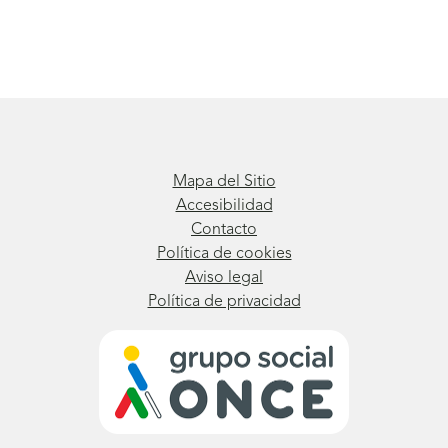
Mapa del Sitio
Accesibilidad
Contacto
Política de cookies
Aviso legal
Política de privacidad