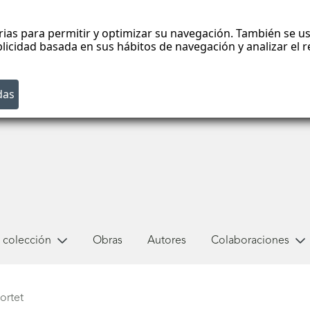
rias para permitir y optimizar su navegación. También se us
blicidad basada en sus hábitos de navegación y analizar el
 colección
Obras
Autores
Colaboraciones
ortet