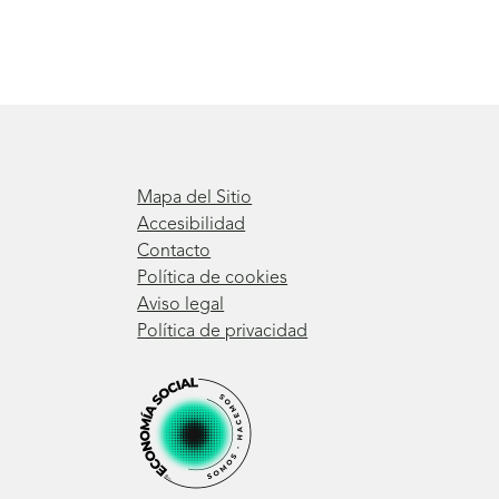
Mapa del Sitio
Accesibilidad
Contacto
Política de cookies
Aviso legal
Política de privacidad