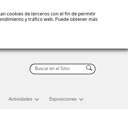
an cookies de terceros con el fin de permitir
 rendimiento y tráfico web. Puede obtener más
Buscar
Buscar
Actividades
Exposiciones