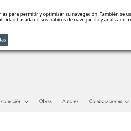
rias para permitir y optimizar su navegación. También se us
blicidad basada en sus hábitos de navegación y analizar el
 colección
Obras
Autores
Colaboraciones