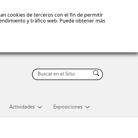
an cookies de terceros con el fin de permitir
 rendimiento y tráfico web. Puede obtener más
Buscar
Buscar
Actividades
Exposiciones