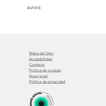
aurora
Mapa del Sitio
Accesibilidad
Contacto
Política de cookies
Aviso legal
Política de privacidad