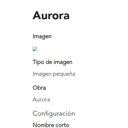
aquí
Aurora
Imagen
Tipo de imagen
Imagen pequeña
Obra
Aurora
Configuración
Nombre corto