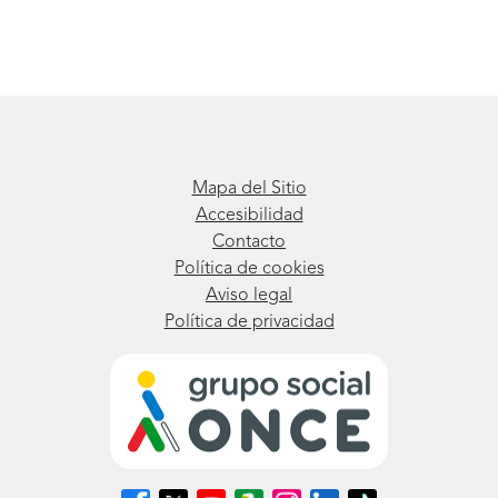
Mapa del Sitio
Accesibilidad
Contacto
Política de cookies
Aviso legal
Política de privacidad