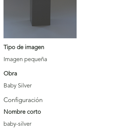
Tipo de imagen
Imagen pequeña
Obra
Baby Silver
Configuración
Nombre corto
baby-silver