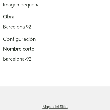
Imagen pequeña
Obra
Barcelona 92
Configuración
Nombre corto
barcelona-92
Mapa del Sitio