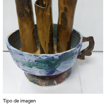
Tipo de imagen