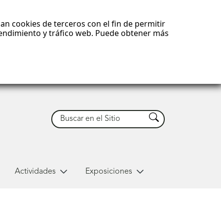
an cookies de terceros con el fin de permitir
 rendimiento y tráfico web. Puede obtener más
Buscar
Buscar
Actividades
Exposiciones