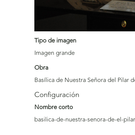
Tipo de imagen
Imagen grande
Obra
Basílica de Nuestra Señora del Pilar 
Configuración
Nombre corto
basilica-de-nuestra-senora-de-el-pila