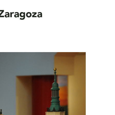
 Zaragoza