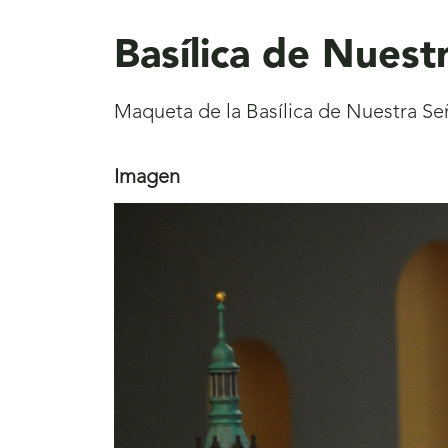
aquí
Basílica de Nuest
Maqueta de la Basílica de Nuestra Señ
Imagen