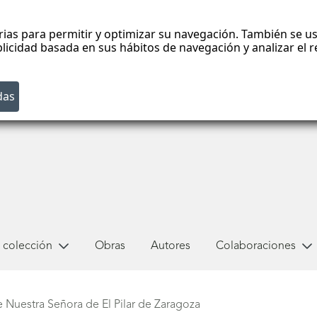
rias para permitir y optimizar su navegación. También se us
blicidad basada en sus hábitos de navegación y analizar el
 colección
Obras
Autores
Colaboraciones
e Nuestra Señora de El Pilar de Zaragoza