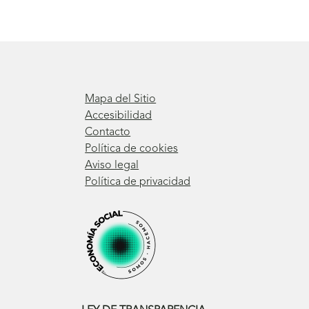
Mapa del Sitio
Accesibilidad
Contacto
Política de cookies
Aviso legal
Política de privacidad