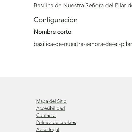
Basílica de Nuestra Señora del Pilar 
Configuración
Nombre corto
basilica-de-nuestra-senora-de-el-pila
Mapa del Sitio
Accesibilidad
Contacto
Política de cookies
Aviso legal