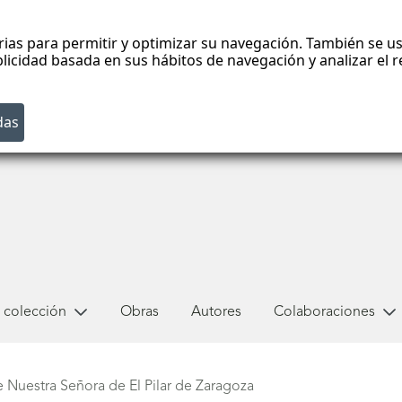
rias para permitir y optimizar su navegación. También se us
blicidad basada en sus hábitos de navegación y analizar el
 colección
Obras
Autores
Colaboraciones
e Nuestra Señora de El Pilar de Zaragoza