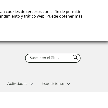
an cookies de terceros con el fin de permitir
 rendimiento y tráfico web. Puede obtener más
Buscar
Buscar
Actividades
Exposiciones