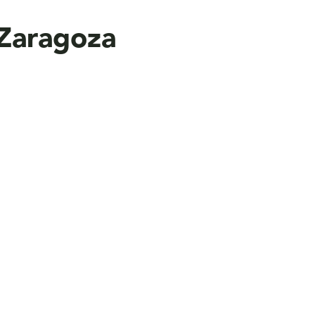
 Zaragoza