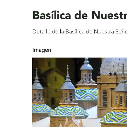
aquí
Basílica de Nuest
Detalle de la Basílica de Nuestra Seño
Imagen