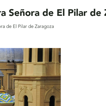
ra Señora de El Pilar de
ra de El Pilar de Zaragoza