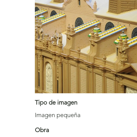
Tipo de imagen
Imagen pequeña
Obra