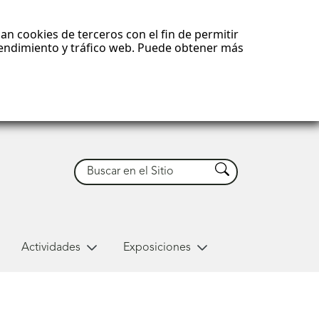
an cookies de terceros con el fin de permitir
 rendimiento y tráfico web. Puede obtener más
Buscar
Buscar
Actividades
Exposiciones