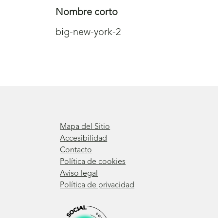
Nombre corto
big-new-york-2
Mapa del Sitio
Accesibilidad
Contacto
Política de cookies
Aviso legal
Política de privacidad