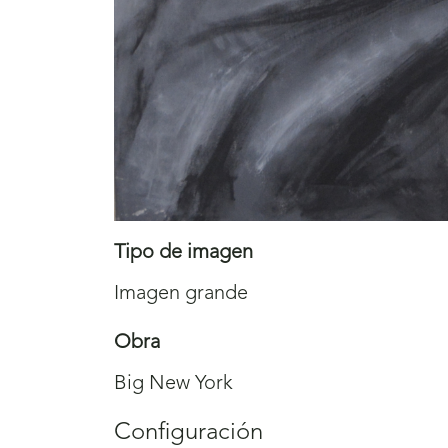
Tipo de imagen
Imagen grande
Obra
Big New York
Configuración