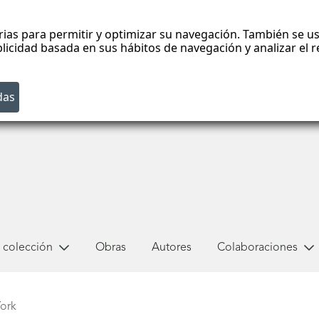
rias para permitir y optimizar su navegación. También se us
blicidad basada en sus hábitos de navegación y analizar el
 colección
Obras
Autores
Colaboraciones
ork