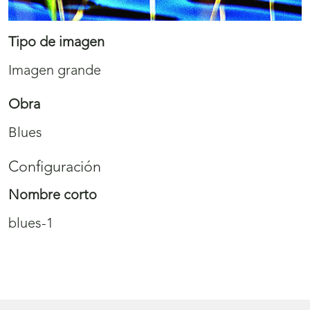
Tipo de imagen
Imagen grande
Obra
Blues
Configuración
Nombre corto
blues-1