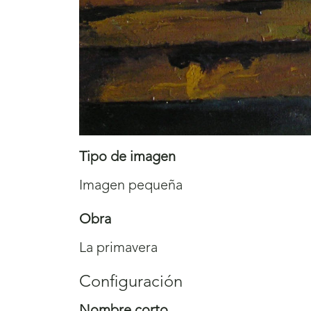
Tipo de imagen
Imagen pequeña
Obra
La primavera
Configuración
Nombre corto