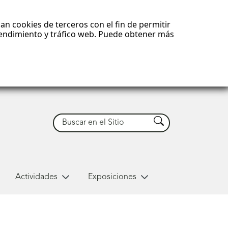
an cookies de terceros con el fin de permitir
 rendimiento y tráfico web. Puede obtener más
Buscar
Buscar
Actividades
Exposiciones