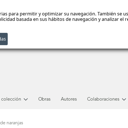
rias para permitir y optimizar su navegación. También se us
blicidad basada en sus hábitos de navegación y analizar el
 colección
Obras
Autores
Colaboraciones
de naranjas