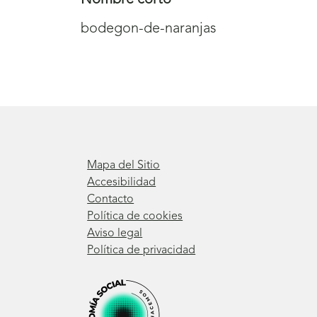
bodegon-de-naranjas
Mapa del Sitio
Accesibilidad
Contacto
Política de cookies
Aviso legal
Política de privacidad