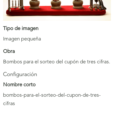
Tipo de imagen
Imagen pequeña
Obra
Bombos para el sorteo del cupón de tres cifras.
Configuración
Nombre corto
bombos-para-el-sorteo-del-cupon-de-tres-
cifras