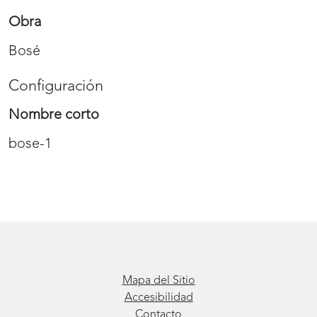
Obra
Bosé
Configuración
Nombre corto
bose-1
Mapa del Sitio
Accesibilidad
Contacto