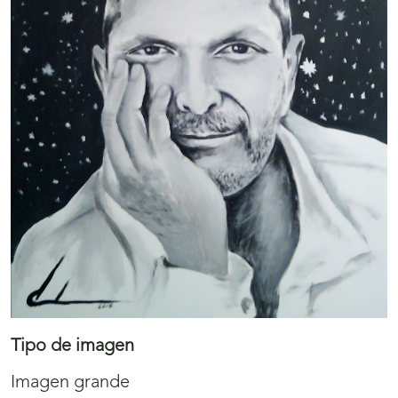
Tipo de imagen
Imagen grande