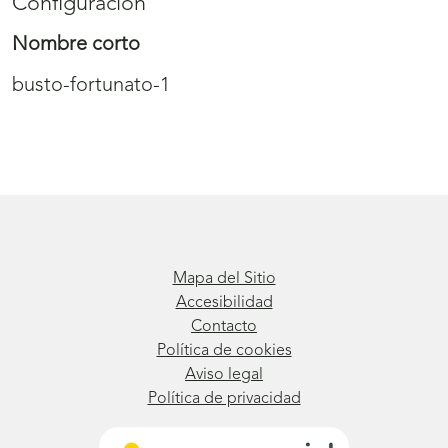
Configuración
Nombre corto
busto-fortunato-1
Mapa del Sitio
Accesibilidad
Contacto
Política de cookies
Aviso legal
Política de privacidad