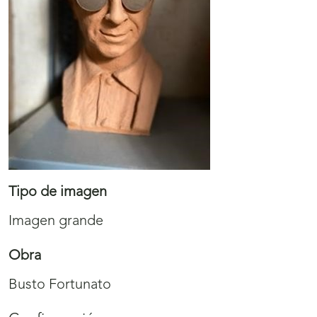
Tipo de imagen
Imagen grande
Obra
Busto Fortunato