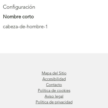
Configuración
Nombre corto
cabeza-de-hombre-1
Mapa del Sitio
Accesibilidad
Contacto
Política de cookies
Aviso legal
Política de privacidad