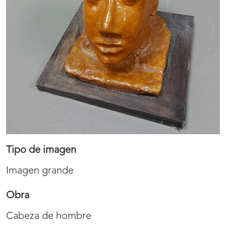
Tipo de imagen
Imagen grande
Obra
Cabeza de hombre