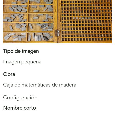
Tipo de imagen
Imagen pequeña
Obra
Caja de matemáticas de madera
Configuración
Nombre corto