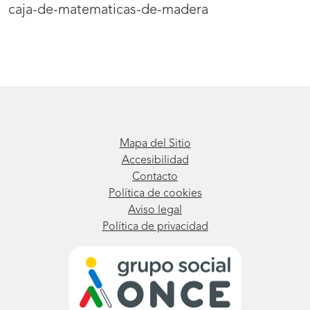
caja-de-matematicas-de-madera
Mapa del Sitio
Accesibilidad
Contacto
Política de cookies
Aviso legal
Política de privacidad