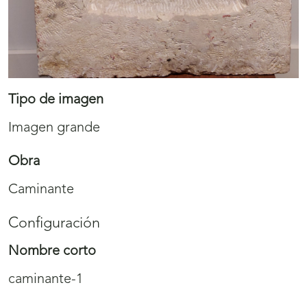
Tipo de imagen
Imagen grande
Obra
Caminante
Configuración
Nombre corto
caminante-1