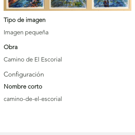
Tipo de imagen
Imagen pequeña
Obra
Camino de El Escorial
Configuración
Nombre corto
camino-de-el-escorial