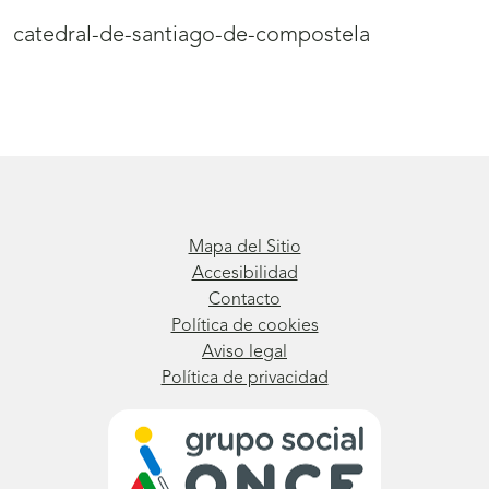
catedral-de-santiago-de-compostela
Mapa del Sitio
Accesibilidad
Contacto
Política de cookies
Aviso legal
Política de privacidad