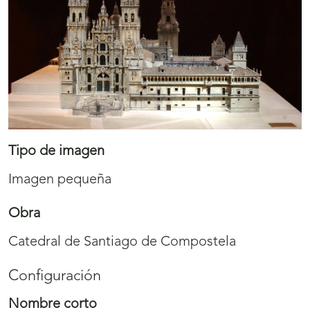
Tipo de imagen
Imagen pequeña
Obra
Catedral de Santiago de Compostela
Configuración
Nombre corto