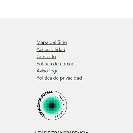
Mapa del Sitio
Accesibilidad
Contacto
Política de cookies
Aviso legal
Política de privacidad