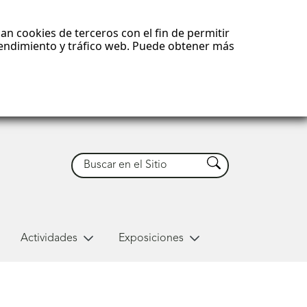
an cookies de terceros con el fin de permitir
 rendimiento y tráfico web. Puede obtener más
Buscar
Buscar
Actividades
Exposiciones