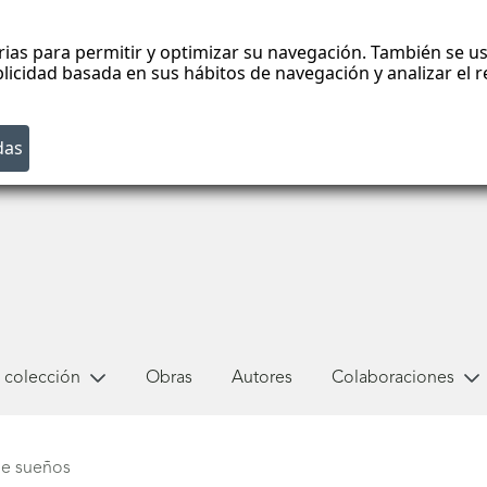
rias para permitir y optimizar su navegación. También se us
blicidad basada en sus hábitos de navegación y analizar el
 colección
Obras
Autores
Colaboraciones
de sueños