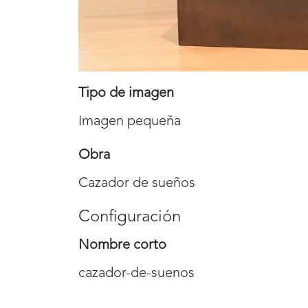
Tipo de imagen
Imagen pequeña
Obra
Cazador de sueños
Configuración
Nombre corto
cazador-de-suenos