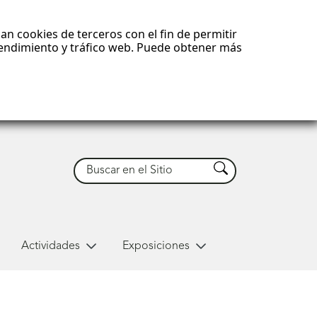
an cookies de terceros con el fin de permitir
 rendimiento y tráfico web. Puede obtener más
Buscar
Buscar
Actividades
Exposiciones