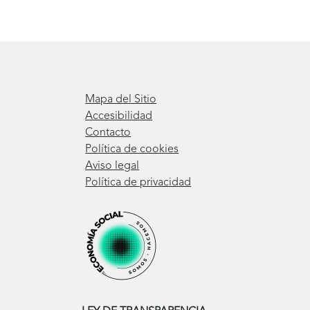
Mapa del Sitio
Accesibilidad
Contacto
Política de cookies
Aviso legal
Política de privacidad