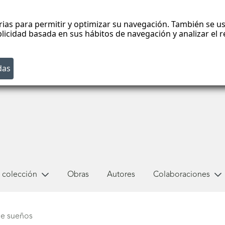
rias para permitir y optimizar su navegación. También se us
blicidad basada en sus hábitos de navegación y analizar el
 colección
Obras
Autores
Colaboraciones
de sueños