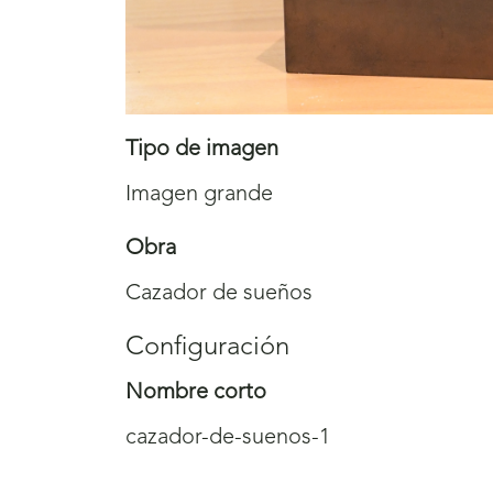
Tipo de imagen
Imagen grande
Obra
Cazador de sueños
Configuración
Nombre corto
cazador-de-suenos-1