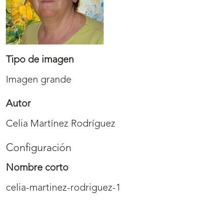
Tipo de imagen
Imagen grande
Autor
Celia Martínez Rodríguez
Configuración
Nombre corto
celia-martinez-rodriguez-1