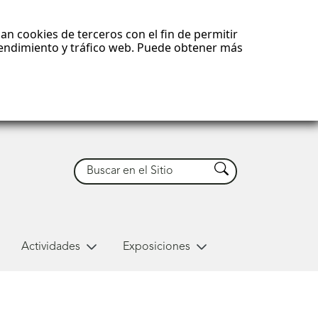
an cookies de terceros con el fin de permitir
 rendimiento y tráfico web. Puede obtener más
Buscar
Buscar
Actividades
Exposiciones