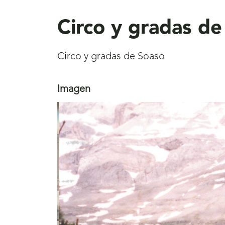
aquí
Circo y gradas de
Circo y gradas de Soaso
Imagen