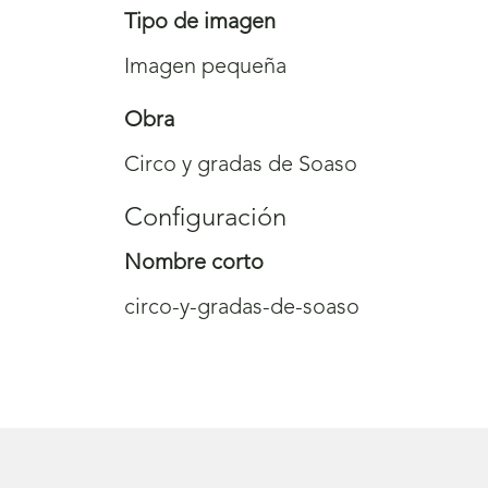
Tipo de imagen
Imagen pequeña
Obra
Circo y gradas de Soaso
Configuración
Nombre corto
circo-y-gradas-de-soaso