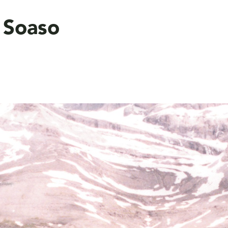
 Soaso