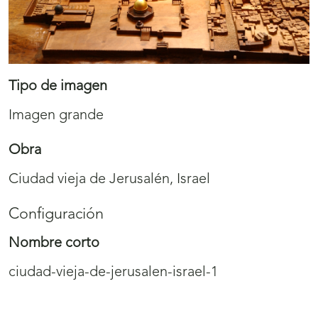
Tipo de imagen
Imagen grande
Obra
Ciudad vieja de Jerusalén, Israel
Configuración
Nombre corto
ciudad-vieja-de-jerusalen-israel-1