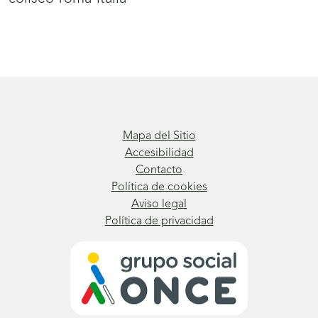
Mapa del Sitio
Accesibilidad
Contacto
Política de cookies
Aviso legal
Política de privacidad