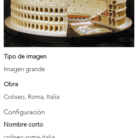
Tipo de imagen
Imagen grande
Obra
Coliseo, Roma, Italia
Configuración
Nombre corto
coliseo-roma-italia