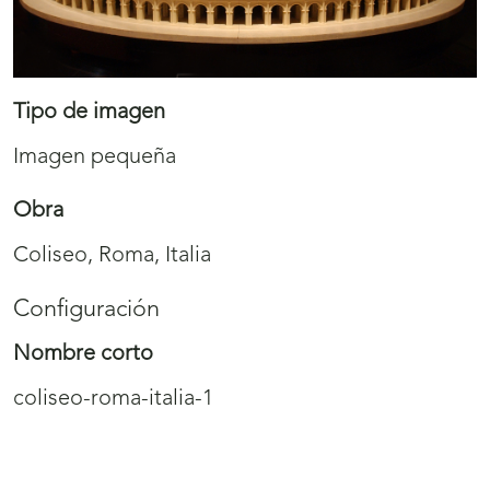
Tipo de imagen
Imagen pequeña
Obra
Coliseo, Roma, Italia
Configuración
Nombre corto
coliseo-roma-italia-1