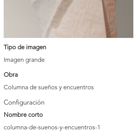
Tipo de imagen
Imagen grande
Obra
Columna de sueños y encuentros
Configuración
Nombre corto
columna-de-suenos-y-encuentros-1