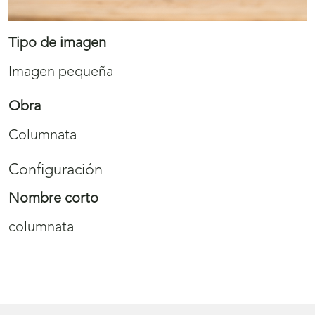
Tipo de imagen
Imagen pequeña
Obra
Columnata
Configuración
Nombre corto
columnata