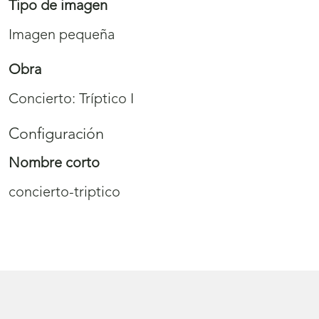
Tipo de imagen
Imagen pequeña
Obra
Concierto: Tríptico I
Configuración
Nombre corto
concierto-triptico