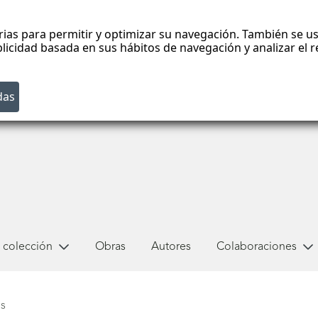
rias para permitir y optimizar su navegación. También se us
blicidad basada en sus hábitos de navegación y analizar el
 colección
Obras
Autores
Colaboraciones
s