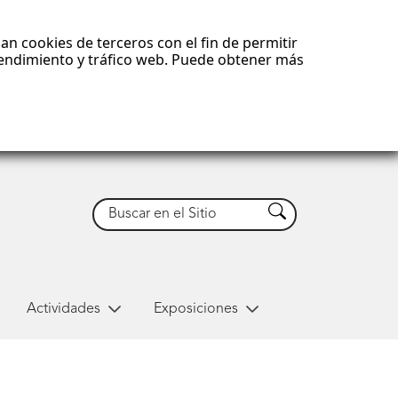
an cookies de terceros con el fin de permitir
 rendimiento y tráfico web. Puede obtener más
Buscar
Buscar
Actividades
Exposiciones