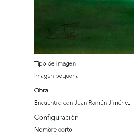
Tipo de imagen
Imagen pequeña
Obra
Encuentro con Juan Ramón Jiménez I
Configuración
Nombre corto