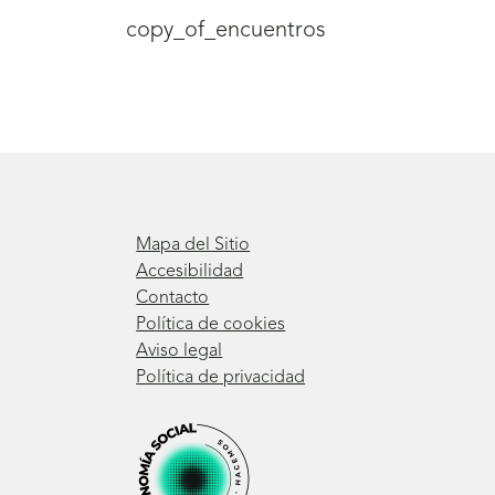
copy_of_encuentros
Mapa del Sitio
Accesibilidad
Contacto
Política de cookies
Aviso legal
Política de privacidad