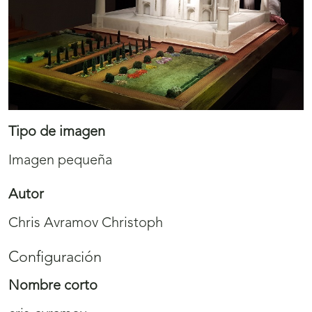
Tipo de imagen
Imagen pequeña
Autor
Chris Avramov Christoph
Configuración
Nombre corto