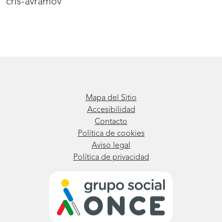
cris-avramov
Mapa del Sitio
Accesibilidad
Contacto
Política de cookies
Aviso legal
Política de privacidad