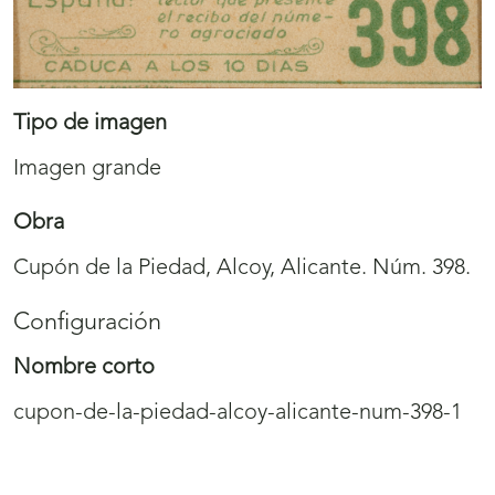
Tipo de imagen
Imagen grande
Obra
Cupón de la Piedad, Alcoy, Alicante. Núm. 398.
Configuración
Nombre corto
cupon-de-la-piedad-alcoy-alicante-num-398-1