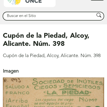
princ
Buscar
Busca
Cupón de la Piedad, Alcoy,
Alicante. Núm. 398
Cupón de la Piedad, Alcoy, Alicante. Núm. 398
Imagen