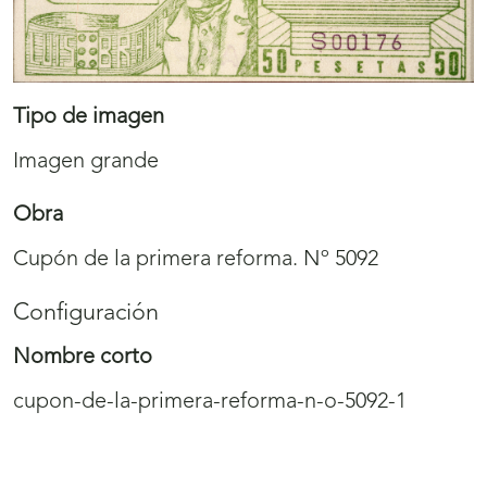
Tipo de imagen
Imagen grande
Obra
Cupón de la primera reforma. Nº 5092
Configuración
Nombre corto
cupon-de-la-primera-reforma-n-o-5092-1