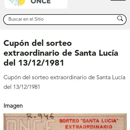
princ
Buscar
Busca
Cupón del sorteo
extraordinario de Santa Lucía
del 13/12/1981
Cupón del sorteo extraordinario de Santa Lucía
del 13/12/1981
Imagen