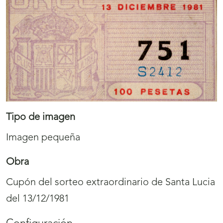
Tipo de imagen
Imagen pequeña
Obra
Cupón del sorteo extraordinario de Santa Lucia
del 13/12/1981