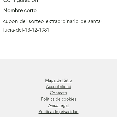
Configuración
Nombre corto
cupon-del-sorteo-extraordinario-de-santa-
lucia-del-13-12-1981
Mapa del Sitio
Accesibilidad
Contacto
Política de cookies
Aviso legal
Política de privacidad