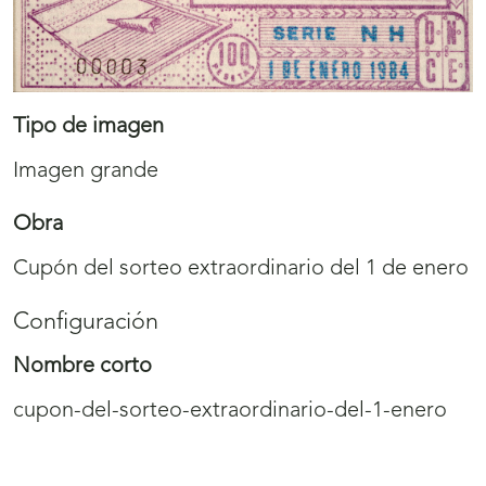
Tipo de imagen
Imagen grande
Obra
Cupón del sorteo extraordinario del 1 de enero
Configuración
Nombre corto
cupon-del-sorteo-extraordinario-del-1-enero