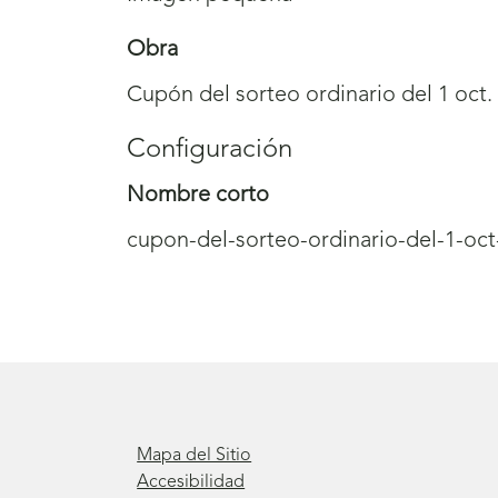
Obra
Cupón del sorteo ordinario del 1 oct.
Configuración
Nombre corto
cupon-del-sorteo-ordinario-del-1-oct
Mapa del Sitio
Accesibilidad