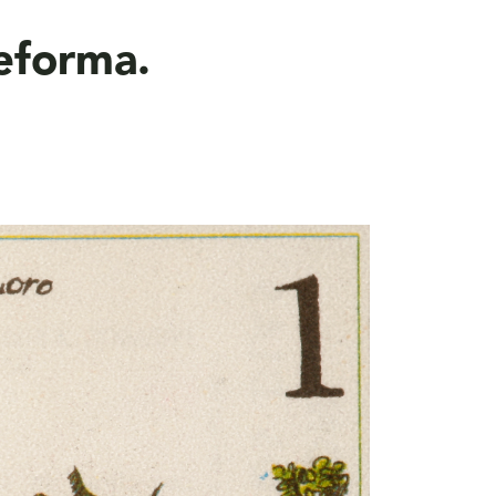
reforma.