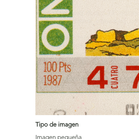
Tipo de imagen
Imagen pequeña