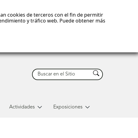
an cookies de terceros con el fin de permitir
 rendimiento y tráfico web. Puede obtener más
Buscar
Buscar
Actividades
Exposiciones