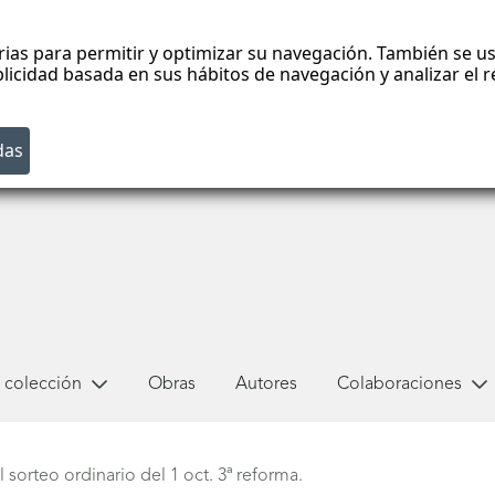
rias para permitir y optimizar su navegación. También se us
blicidad basada en sus hábitos de navegación y analizar el
 colección
Obras
Autores
Colaboraciones
sorteo ordinario del 1 oct. 3ª reforma.