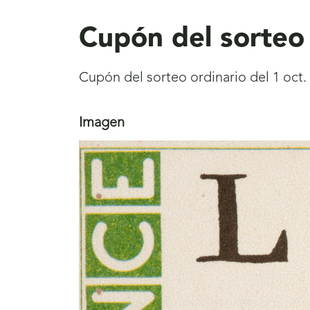
aquí
Cupón del sorteo 
Cupón del sorteo ordinario del 1 oct.
Imagen