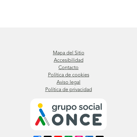
Mapa del Sitio
Accesibilidad
Contacto
Política de cookies
Aviso legal
Política de privacidad