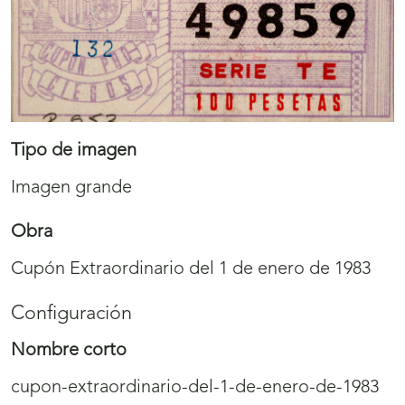
Tipo de imagen
Imagen grande
Obra
Cupón Extraordinario del 1 de enero de 1983
Configuración
Nombre corto
cupon-extraordinario-del-1-de-enero-de-1983