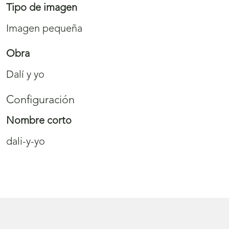
Tipo de imagen
Imagen pequeña
Obra
Dalí y yo
Configuración
Nombre corto
dali-y-yo