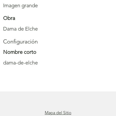
Imagen grande
Obra
Dama de Elche
Configuración
Nombre corto
dama-de-elche
Mapa del Sitio