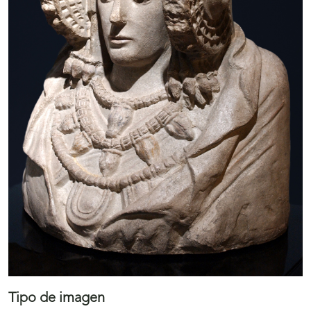
Tipo de imagen