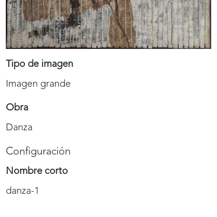
Tipo de imagen
Imagen grande
Obra
Danza
Configuración
Nombre corto
danza-1