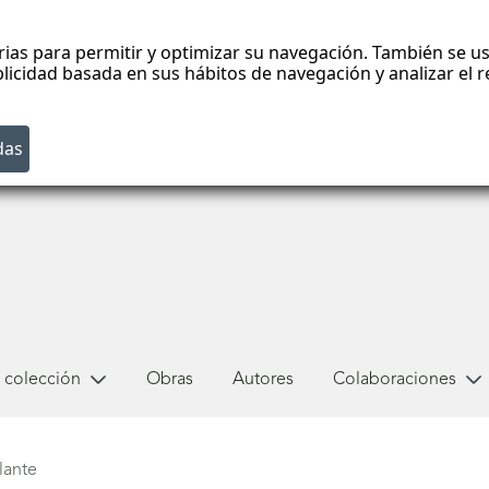
rias para permitir y optimizar su navegación. También se us
blicidad basada en sus hábitos de navegación y analizar el
 colección
Obras
Autores
Colaboraciones
lante