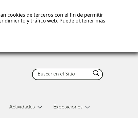
an cookies de terceros con el fin de permitir
 rendimiento y tráfico web. Puede obtener más
Buscar
Buscar
Actividades
Exposiciones