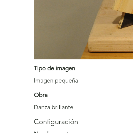
Tipo de imagen
Imagen pequeña
Obra
Danza brillante
Configuración