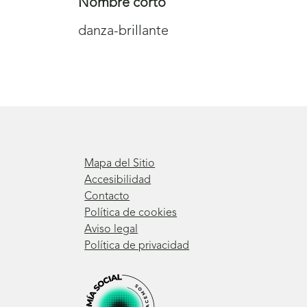
Nombre corto
danza-brillante
Mapa del Sitio
Accesibilidad
Contacto
Política de cookies
Aviso legal
Política de privacidad