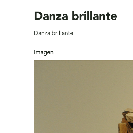
aquí
Danza brillante
Danza brillante
Imagen