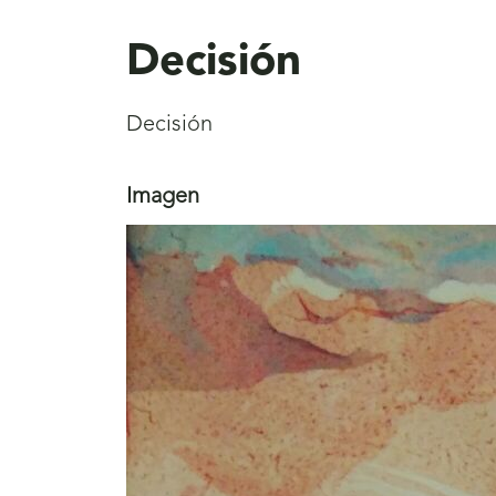
aquí
Decisión
Decisión
Imagen