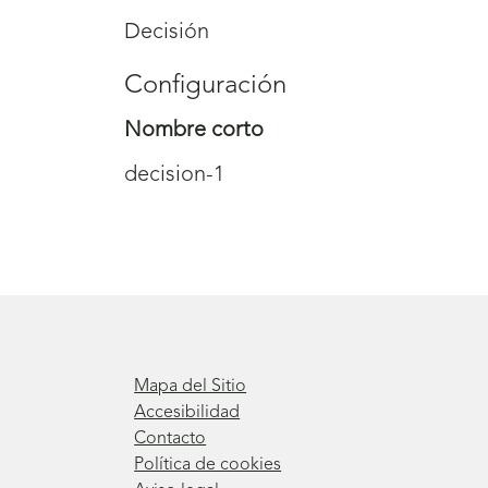
Decisión
Configuración
Nombre corto
decision-1
Mapa del Sitio
Accesibilidad
Contacto
Política de cookies