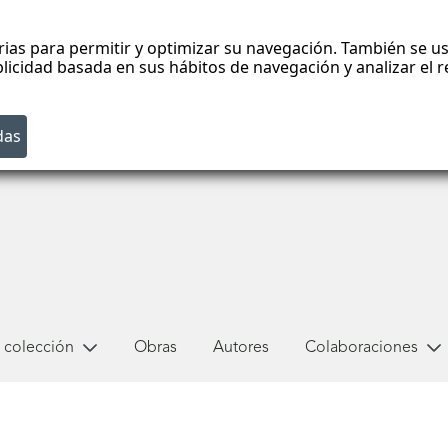
rias para permitir y optimizar su navegación. También se us
blicidad basada en sus hábitos de navegación y analizar el
 colección
Obras
Autores
Colaboraciones