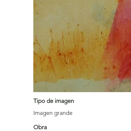
Tipo de imagen
Imagen grande
Obra