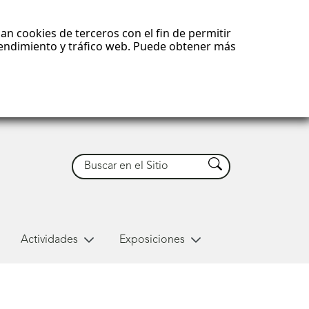
an cookies de terceros con el fin de permitir
 rendimiento y tráfico web. Puede obtener más
Buscar
Buscar
Actividades
Exposiciones