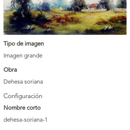
Tipo de imagen
Imagen grande
Obra
Dehesa soriana
Configuración
Nombre corto
dehesa-soriana-1